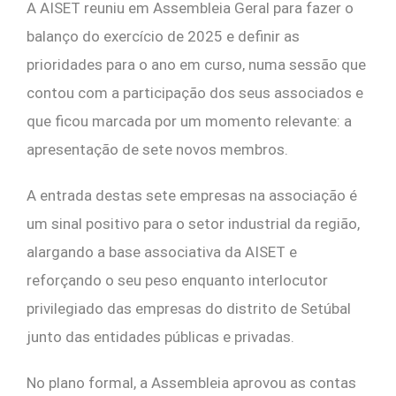
A AISET reuniu em Assembleia Geral para fazer o
balanço do exercício de 2025 e definir as
prioridades para o ano em curso, numa sessão que
contou com a participação dos seus associados e
que ficou marcada por um momento relevante: a
apresentação de sete novos membros.
A entrada destas sete empresas na associação é
um sinal positivo para o setor industrial da região,
alargando a base associativa da AISET e
reforçando o seu peso enquanto interlocutor
privilegiado das empresas do distrito de Setúbal
junto das entidades públicas e privadas.
No plano formal, a Assembleia aprovou as contas