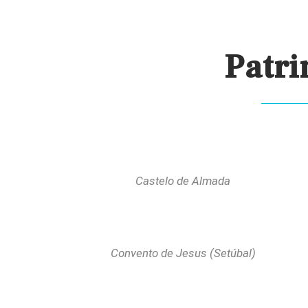
Patri
Castelo de Almada
Convento de Jesus (Setúbal)