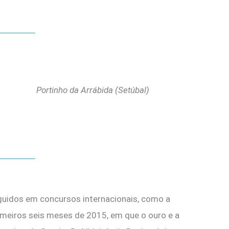
Portinho da Arrábida (Setúbal)
nguidos em concursos internacionais, como a
rimeiros seis meses de 2015, em que o ouro e a