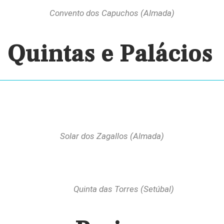
Convento dos Capuchos (Almada)
Quintas e Palácios
Solar dos Zagallos (Almada)
Quinta das Torres (Setúbal)