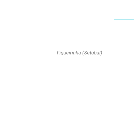
Figueirinha (Setúbal)