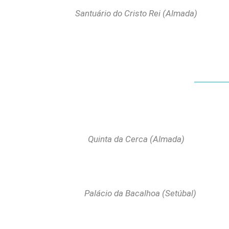
Santuário do Cristo Rei (Almada)
Quinta da Cerca (Almada)
Palácio da Bacalhoa (Setúbal)