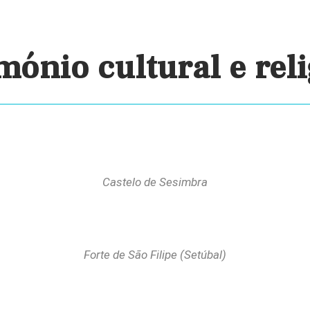
mónio cultural e rel
Castelo de Sesimbra
Forte de São Filipe (Setúbal)