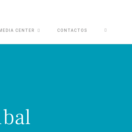
MEDIA CENTER
CONTACTOS
úbal