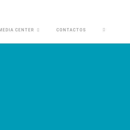
MEDIA CENTER
CONTACTOS