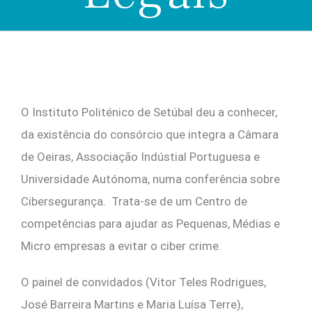
O Instituto Politénico de Setúbal deu a conhecer,
da existência do consórcio que integra a Câmara
de Oeiras, Associação Indústial Portuguesa e
Universidade Autónoma, numa conferência sobre
Cibersegurança. Trata-se de um Centro de
competências para ajudar as Pequenas, Médias e
Micro empresas a evitar o ciber crime.
O painel de convidados (Vitor Teles Rodrigues,
José Barreira Martins e Maria Luísa Terre),