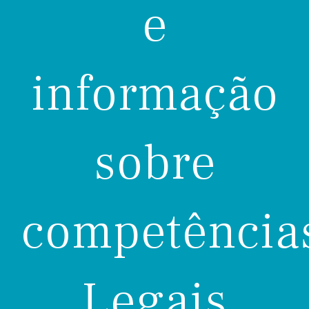
e
informação
sobre
competência
Legais