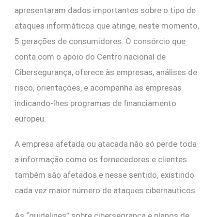
apresentaram dados importantes sobre o tipo de
ataques informáticos que atinge, neste momento,
5 gerações de consumidores. O consórcio que
conta com o apoio do Centro nacional de
Cibersegurança, oferece às empresas, análises de
risco, orientações, e acompanha as empresas
indicando-lhes programas de financiamento
europeu.
A empresa afetada ou atacada não só perde toda
a informação como os fornecedores e clientes
também são afetados e nesse sentido, existindo
cada vez maior número de ataques cibernauticos.
As “guidelines” sobre cibersegrança e planos de