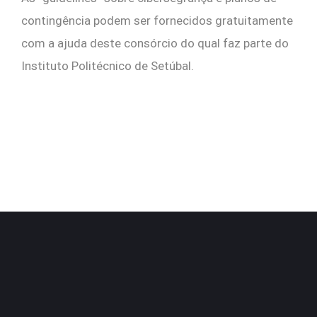
contingência podem ser fornecidos gratuitamente
com a ajuda deste consórcio do qual faz parte do
Instituto Politécnico de Setúbal.