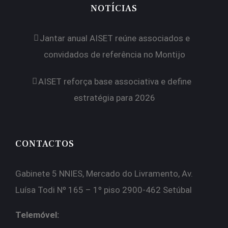
NOTÍCIAS
Jantar anual AISET reúne associados e
convidados de referência no Montijo
AISET reforça base associativa e define
estratégia para 2026
CONTACTOS
Gabinete 5 NNIES, Mercado do Livramento, Av.
Luísa Todi Nº 165 – 1º piso 2900-462 Setúbal
Telemóvel: