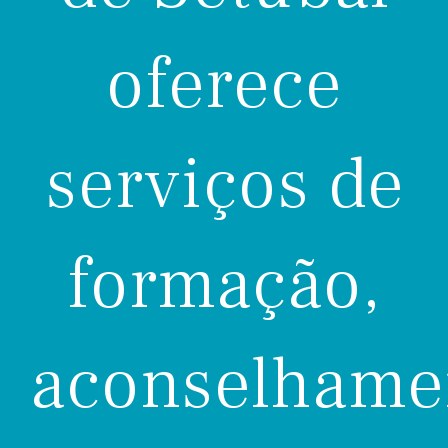
oferece
serviços de
formação,
aconselhame